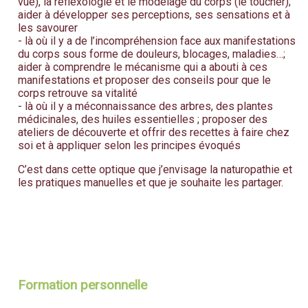
vue), la réflexologie et le modelage du corps (le toucher);
aider à développer ses perceptions, ses sensations et à
les savourer
- là où il y a de l’incompréhension face aux manifestations
du corps sous forme de douleurs, blocages, maladies…;
aider à comprendre le mécanisme qui a abouti à ces
manifestations et proposer des conseils pour que le
corps retrouve sa vitalité
- là où il y a méconnaissance des arbres, des plantes
médicinales, des huiles essentielles ; proposer des
ateliers de découverte et offrir des recettes à faire chez
soi et à appliquer selon les principes évoqués
C’est dans cette optique que j’envisage la naturopathie et
les pratiques manuelles et que je souhaite les partager.
Formation personnelle