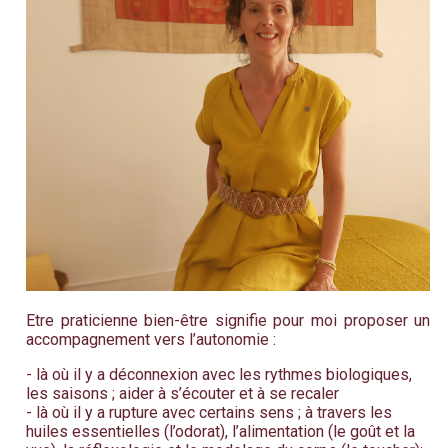
Etre praticienne bien-être signifie pour moi proposer un
accompagnement vers l’autonomie :
- là où il y a déconnexion avec les rythmes biologiques,
les saisons ; aider à s’écouter et à se recaler
- là où il y a rupture avec certains sens ; à travers les
huiles essentielles (l’odorat), l’alimentation (le goût et la